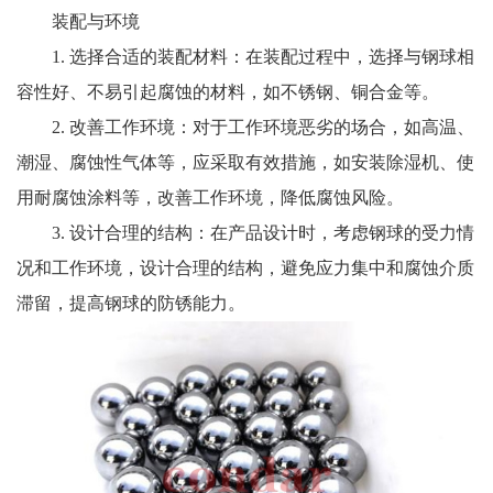
装配与环境
1. 选择合适的装配材料：在装配过程中，选择与钢球相
容性好、不易引起腐蚀的材料，如不锈钢、铜合金等。
2. 改善工作环境：对于工作环境恶劣的场合，如高温、
潮湿、腐蚀性气体等，应采取有效措施，如安装除湿机、使
用耐腐蚀涂料等，改善工作环境，降低腐蚀风险。
3. 设计合理的结构：在产品设计时，考虑钢球的受力情
况和工作环境，设计合理的结构，避免应力集中和腐蚀介质
滞留，提高钢球的防锈能力。