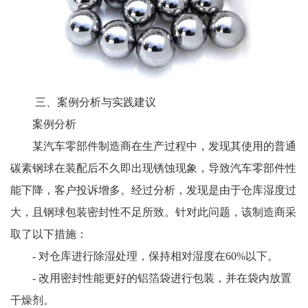
三、案例分析与实践建议
案例分析
某汽车零部件制造商在生产过程中，发现其使用的普通
碳素钢球在装配后不久即出现锈蚀现象，导致汽车零部件性
能下降，客户投诉增多。经过分析，发现是由于仓库湿度过
大，且钢球包装密封性不足所致。针对此问题，该制造商采
取了以下措施：
- 对仓库进行除湿处理，保持相对湿度在60%以下。
- 改用密封性能更好的铝箔袋进行包装，并在袋内放置
干燥剂。