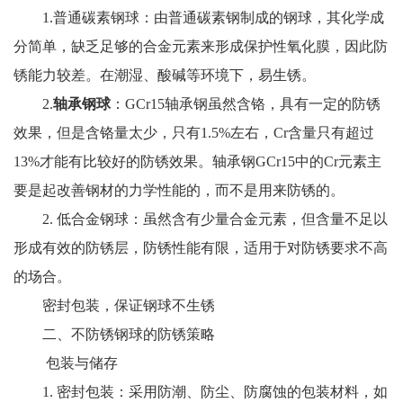
1.普通碳素钢球：由普通碳素钢制成的钢球，其化学成
分简单，缺乏足够的合金元素来形成保护性氧化膜，因此防
锈能力较差。在潮湿、酸碱等环境下，易生锈。
2.
轴承钢球
：GCr15轴承钢虽然含铬，具有一定的防锈
效果，但是含铬量太少，只有1.5%左右，Cr含量只有超过
13%才能有比较好的防锈效果。轴承钢GCr15中的Cr元素主
要是起改善钢材的力学性能的，而不是用来防锈的。
2. 低合金钢球：虽然含有少量合金元素，但含量不足以
形成有效的防锈层，防锈性能有限，适用于对防锈要求不高
的场合。
密封包装，保证钢球不生锈
二、不防锈钢球的防锈策略
包装与储存
1. 密封包装：采用防潮、防尘、防腐蚀的包装材料，如