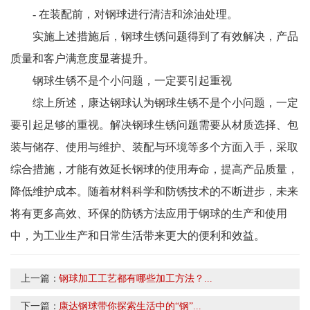
- 在装配前，对钢球进行清洁和涂油处理。
实施上述措施后，钢球生锈问题得到了有效解决，产品
质量和客户满意度显著提升。
钢球生锈不是个小问题，一定要引起重视
综上所述，康达钢球认为钢球生锈不是个小问题，一定
要引起足够的重视。解决钢球生锈问题需要从材质选择、包
装与储存、使用与维护、装配与环境等多个方面入手，采取
综合措施，才能有效延长钢球的使用寿命，提高产品质量，
降低维护成本。随着材料科学和防锈技术的不断进步，未来
将有更多高效、环保的防锈方法应用于钢球的生产和使用
中，为工业生产和日常生活带来更大的便利和效益。
上一篇：
钢球加工工艺都有哪些加工方法？...
下一篇：
康达钢球带你探索生活中的“钢”...