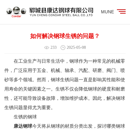
MUNE
如何解决钢球生锈的问题？
233
2025-05-08
在工业生产与日常生活中，钢球作为一种常见的机械零
件，广泛应用于五金、机械、轴承、汽配、研磨、阀门、喷
砂等多个领域。然而，钢球生锈问题一直是影响其性能和使
用寿命的关键因素之一。生锈不仅会降低钢球的硬度和耐磨
性，还可能导致设备故障，增加维护成本。因此，解决钢球
生锈问题显得尤为重要。
生锈的钢球
康达钢球
今天将从钢球的材质分类出发，探讨哪类钢球