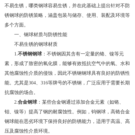
不易生锈，哪类钢球容易生锈，并在此基础上提出针对不防
锈钢球的防锈策略，涵盖包装与储存、使用、装配及环境等
多个方面。
一、钢球材质与防锈性能
不易生锈的钢球材质
1.
不锈钢钢球
：不锈钢因其含有一定量的铬、镍等元
素，形成了致密的氧化膜，能够有效抵抗空气中的氧、水和
其他腐蚀性介质的侵蚀，因此不锈钢钢球具有良好的防锈性
能。尤其是304、316等牌号的不锈钢，广泛应用于需要长期
抗腐蚀的场合。
2.
合金钢球
：某些合金钢通过添加合金元素（如铬、
钼、镍等）提高了钢的耐腐蚀性。例如，钨钢球，高铬合金
钢球能在恶劣环境下保持良好的防锈能力，适用于高温、高
压及腐蚀性介质环境。