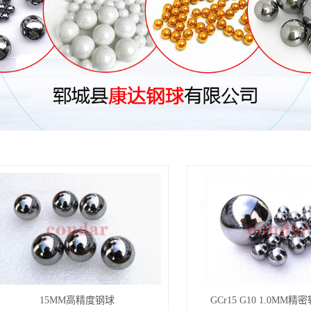
15MM高精度钢球
GCr15 G10 1.0MM