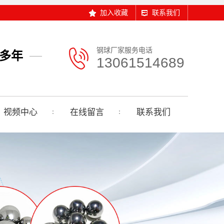
加入收藏
联系我们
钢球厂家服务电话
0多年
13061514689
视频中心
在线留言
联系我们