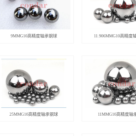
9MMG10高精度轴承钢球
11.906MMG10高精
25MMG10高精度轴承钢球
11MMG10高精度轴