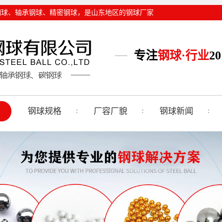
钢球
、
轴承钢球
、
精密钢球
，是山东地区的钢球厂家
专注
钢球·行业
2
钢球规格
厂容厂貌
钢球新闻