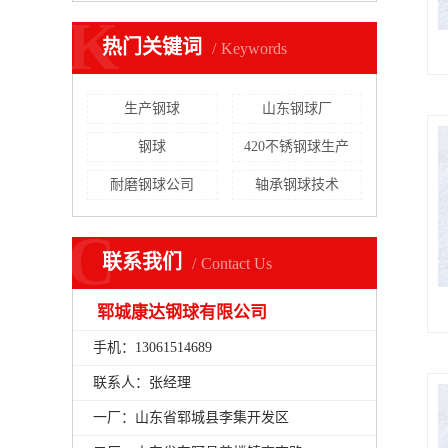
K
热门关键词
Keywords
生产钢球
山东钢球厂
钢球
420不锈钢球生产
耐磨钢球公司
轴承钢球技术
C
联系我们
Contact Us
郓城康达钢球有限公司
手机：13061514689
联系人：张经理
一厂：山东省郓城县李集开发区