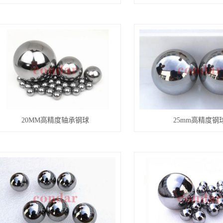
20MM高精度轴承钢球
25mm高精度钢