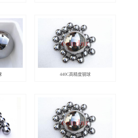
球
440C高精度钢球