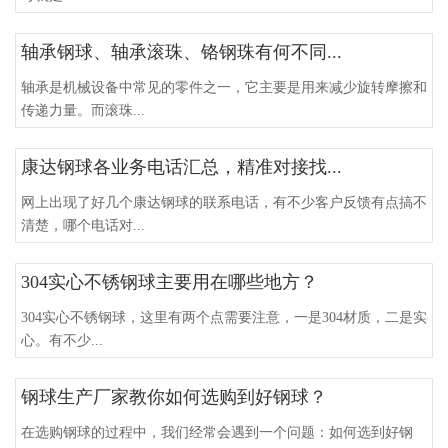
轴承钢球、轴承滚珠、铬钢珠有何不同...
轴承是机械设备中常见的零件之一，它主要是用来减少旋转摩擦和
传递力量。而滚珠...
康达钢球各业务电话汇总，精准对接找...
网上出现了好几个康达钢球的联系电话，有不少客户反馈有点搞不
清楚，哪个电话对...
304实心不锈钢球主要用在哪些地方？
304实心不锈钢球，这里有两个点需要注意，一是304材质，二是实
心。有不少...
钢球生产厂家教你如何选购到好钢球？
在选购钢球的过程中，我们经常会遇到一个问题：如何选到好钢