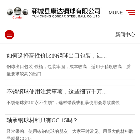
MUNE
新闻中心
如何选择高性价比的钢球出口包装，让...
钢球出口包装-铁桶，包装牢固，成本较高，适用于精度较高，质
量要求较高的出口...
不锈钢球使用注意事项，这些细节千万...
不锈钢球并非"永不生锈"，选材错误或粗暴使用会导致腐蚀...
轴承钢球材料只有GCr15吗？
经常采购、使用碳钢钢球的朋友，大家平时常见、用量大的材料牌
号就是GCr15...