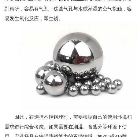
到精研，容易有气孔，这些气孔与水或潮湿的空气接触，容
易发生氧化反应，即生锈。
因此，在选择不锈钢球时，需要根据自己的使用环境和
需求进行综合考虑。如果需要在潮湿、含盐分等环境下使
用，应选择具有较强防锈能力的不锈钢球，如304或316牌