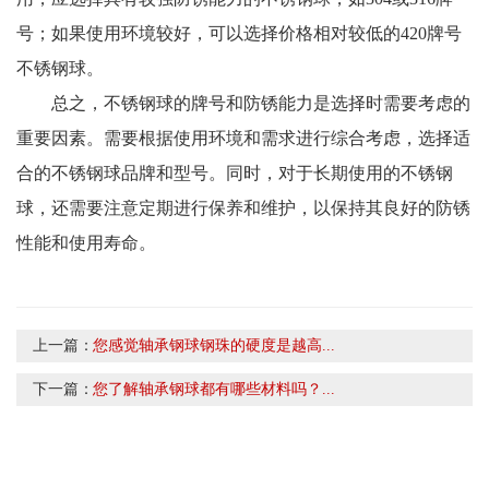
号；如果使用环境较好，可以选择价格相对较低的420牌号
不锈钢球。
总之，不锈钢球的牌号和防锈能力是选择时需要考虑的
重要因素。需要根据使用环境和需求进行综合考虑，选择适
合的不锈钢球品牌和型号。同时，对于长期使用的不锈钢
球，还需要注意定期进行保养和维护，以保持其良好的防锈
性能和使用寿命。
上一篇：
您感觉轴承钢球钢珠的硬度是越高...
下一篇：
您了解轴承钢球都有哪些材料吗？...