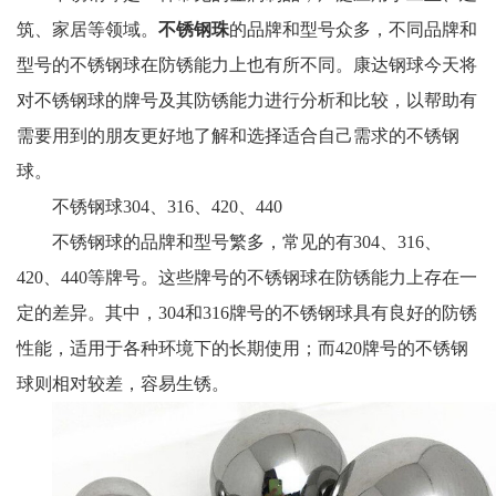
筑、家居等领域。
不锈钢珠
的品牌和型号众多，不同品牌和
型号的不锈钢球在防锈能力上也有所不同。康达钢球今天将
对不锈钢球的牌号及其防锈能力进行分析和比较，以帮助有
需要用到的朋友更好地了解和选择适合自己需求的不锈钢
球。
不锈钢球304、316、420、440
不锈钢球的品牌和型号繁多，常见的有304、316、
420、440等牌号。这些牌号的不锈钢球在防锈能力上存在一
定的差异。其中，304和316牌号的不锈钢球具有良好的防锈
性能，适用于各种环境下的长期使用；而420牌号的不锈钢
球则相对较差，容易生锈。