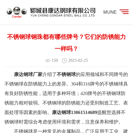
MUNE
不锈钢球钢珠都有哪些牌号？它们的防锈能力
一样吗？
150
2025-02-25
康达钢球厂家
介绍了
不锈钢球
的应用领域和不同牌号的
不锈钢球在防锈能力上的差异。304和316牌号的不锈钢球具
有良好防锈性能，适用于多种环境；420牌号的不锈钢球防
锈能力相对较弱。不锈钢球的防锈能力还受到制造工艺、表
面处理等因素的影响。
康达钢球13061514689
提醒您选择不
锈钢球时需综合考虑使用环境和需求，注意保养和维护。
不锈钢球是一种常见的金属制品，广泛应用于工业、建