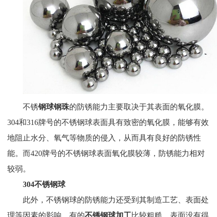
不锈
钢球钢珠
的防锈能力主要取决于其表面的氧化膜。
304和316牌号的不锈钢球表面具有致密的氧化膜，能够有效
地阻止水分、氧气等物质的侵入，从而具有良好的防锈性
能。而420牌号的不锈钢球表面氧化膜较薄，防锈能力相对
较弱。
304不锈钢球
此外，不锈钢球的防锈能力还受到其制造工艺、表面处
理等因素的影响。有的
不锈钢球加工
比较粗糙，表面没有得