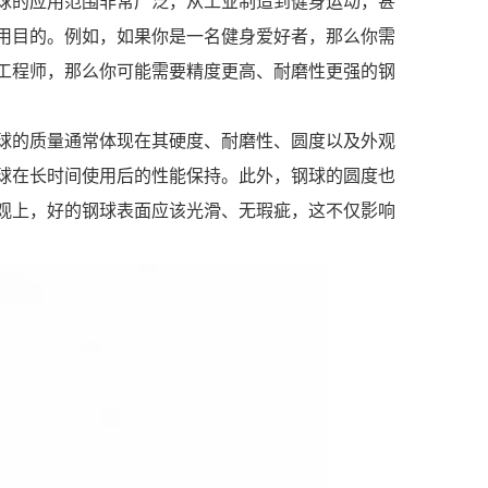
球的应用范围非常广泛，从工业制造到健身运动，甚
用目的。例如，如果你是一名健身爱好者，那么你需
工程师，那么你可能需要精度更高、耐磨性更强的钢
球的质量通常体现在其硬度、耐磨性、圆度以及外观
球在长时间使用后的性能保持。此外，钢球的圆度也
观上，好的钢球表面应该光滑、无瑕疵，这不仅影响