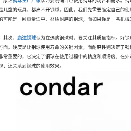
康达
钢球生产厂家
认为要明确自己使用钢球的场合和需求。钢
是儿童的玩具，都离不开钢球。因此，我们先需要确定自己的使
的可能是一颗重量适中、材质耐磨的钢球；而如果你是一名机械
。
其次，
康达钢球
认为在选购钢球时，要关注其质量指标。好钢
方面。硬度是让钢球使用寿命的关键因素，而耐磨性则决定了钢
非常重要的，它决定了钢球在使用过程中的精度和顺滑度。在外
观，还关系到钢球的使用效果。