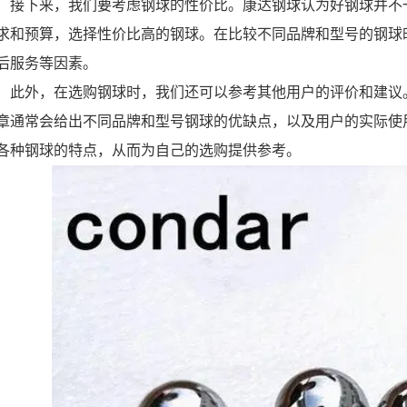
接下来，我们要考虑钢球的性价比。康达钢球认为好钢球并不
求和预算，选择性价比高的钢球。在比较不同品牌和型号的钢球
后服务等因素。
此外，在选购钢球时，我们还可以参考其他用户的评价和建议
章通常会给出不同品牌和型号钢球的优缺点，以及用户的实际使
各种钢球的特点，从而为自己的选购提供参考。