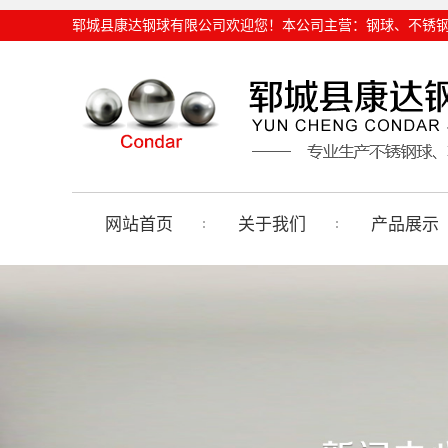
郓城县康达钢球有限公司欢迎您！本公司主营：
钢球
、
不锈
网站首页
关于我们
产品展示