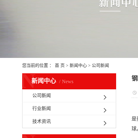
您当前的位置 ：
首 页
>
新闻中心
>
公司新闻
N
钢
新闻中心
News
公司新闻
行业新闻
是
技术资讯
球