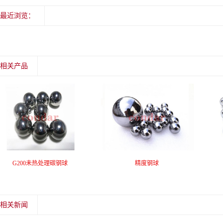
最近浏览：
相关产品
G200未热处理碳钢球
精度钢球
相关新闻