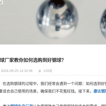
球厂家教你如何选购到好钢球？
2024-09-25 14:32:06
133次
在选购钢球的过程中，我们经常会遇到一个问题：如何选到好
要适合自己使用的场景，确保我们不花冤枉钱。接下来，
康达钢
。