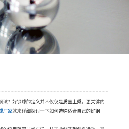
钢球？好钢球的定义并不仅仅是质量上乘，更关键的
球厂家
就来详细探讨一下如何选购适合自己的好钢