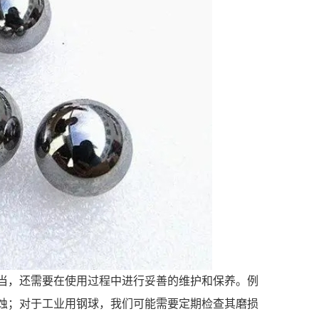
当，还需要在使用过程中进行妥善的维护和保养。例
蚀；对于工业用钢球，我们可能需要定期检查其磨损