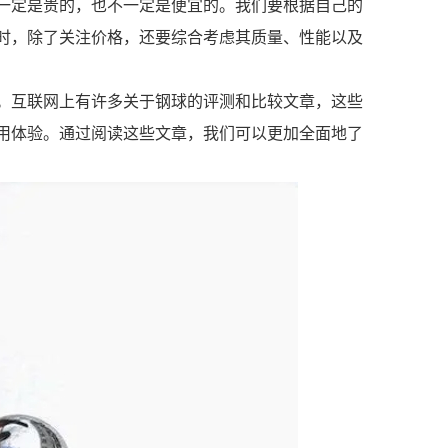
一定是贵的，也不一定是便宜的。我们要根据自己的
时，除了关注价格，还要综合考虑其质量、性能以及
。互联网上有许多关于钢球的评测和比较文章，这些
用体验。通过阅读这些文章，我们可以更加全面地了