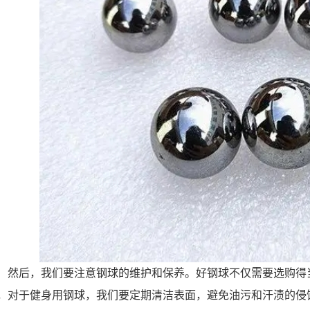
然后，我们要注意钢球的维护和保养。好钢球不仅需要选购得
，对于健身用钢球，我们要定期清洁表面，避免油污和汗渍的侵