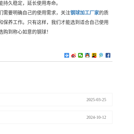
能持久稳定，延长使用寿命。
们需要明确自己的使用需求，关注
钢球加工厂家
的质
和保养工作。只有这样，我们才能选到适合自己使用
选购到称心如意的钢球！
2025-03-25
2024-10-12